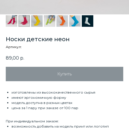
Носки детские неон
Артикул:
89,00
р.
Купить
изготовлены из высококачественного сырья
имеют эргономичную форму
модель доступна в разных цветах
цена за 1 пару при заказе от 100 пар
При индивидуальном заказе:
возможность добавить на модель принт или логотип