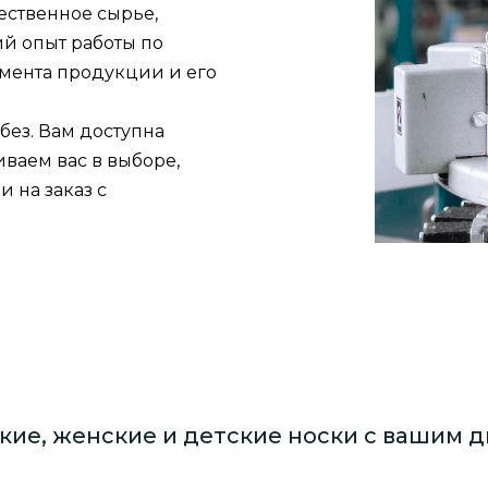
ественное сырье,
й опыт работы по
мента продукции и его
без. Вам доступна
ваем вас в выборе,
и на заказ с
кие, женские и детские носки с вашим 