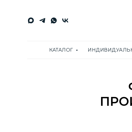
КАТАЛОГ
ИНДИВИДУАЛЬ
ПРО