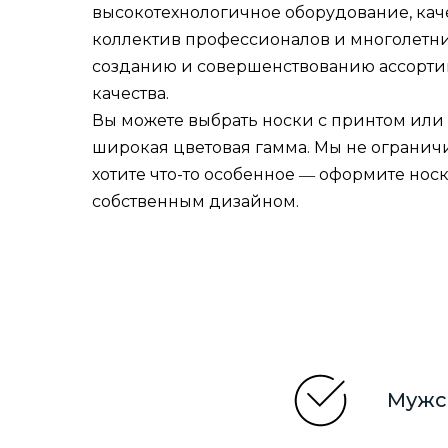
высокотехнологичное оборудование, кач
коллектив профессионалов и многолетни
созданию и совершенствованию ассорти
качества.
Вы можете выбрать носки с принтом или 
широкая цветовая гамма. Мы не ограничи
хотите что-то особенное ― оформите носк
собственным дизайном.
Мужс