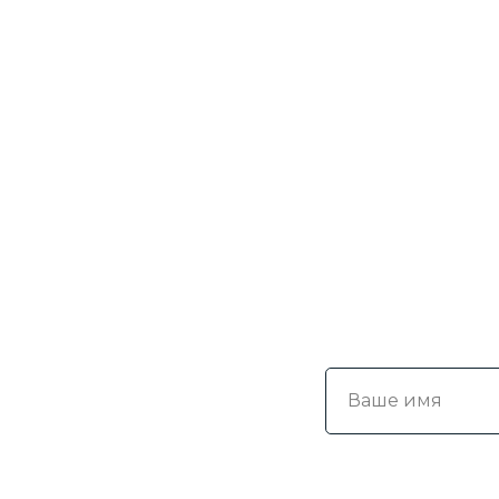
Ваше имя