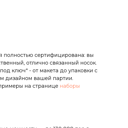
 полностью сертифицирована: вы
твенный, отлично связанный носок.
под ключ" - от макета до упаковки с
м дизайном вашей партии.
примеры на странице
наборы