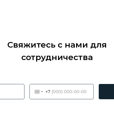
Свяжитесь с нами для
сотрудничества
+7