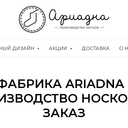
НЫЙ ДИЗАЙН
АКЦИИ
ДОСТАВКА
О 
ФАБРИКА ARIADNA 
ИЗВОДСТВО НОСКО
ЗАКАЗ