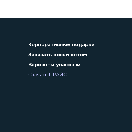
Корпоративные подарки
Заказать носки оптом
Варианты упаковки
Скачать ПРАЙС