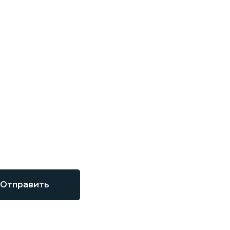
Отправить