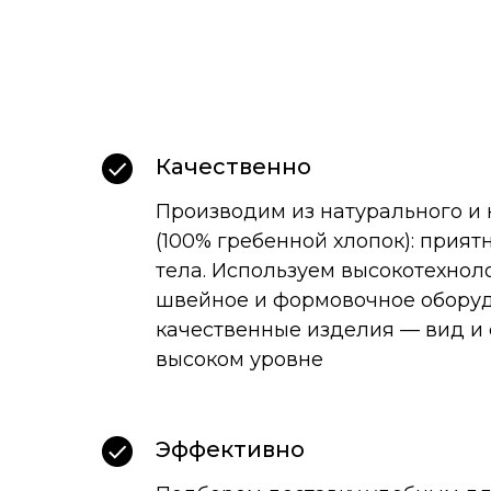
Качественно
Производим из натурального и 
(100% гребенной хлопок): прият
тела. Используем высокотехнол
швейное и формовочное оборуд
качественные изделия — вид и
высоком уровне
Эффективно