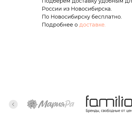
Подберем доставку удобным дл
России из Новосибирска.
По Новосибирску бесплатно.
Подробнее о
доставке.