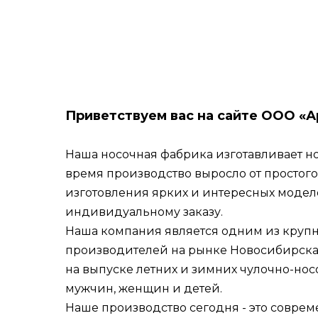
Приветствуем вас на сайте ООО «А
Наша носочная фабрика изготавливает нос
время производство выросло от простого
изготовления ярких и интересных модел
индивидуальному заказу.
Наша компания является одним из круп
производителей на рынке Новосибирска
на выпуске летних и зимних чулочно-но
мужчин, женщин и детей.
Наше производство сегодня - это совре