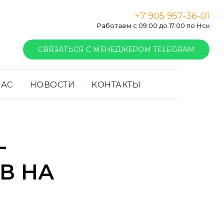
+7 905 957-36-01
Работаем с 09:00 до 17:00 по Нск
СВЯЗАТЬСЯ С МЕНЕДЖЕРОМ TELEGRAM
НАС
НОВОСТИ
КОНТАКТЫ
-
В НА