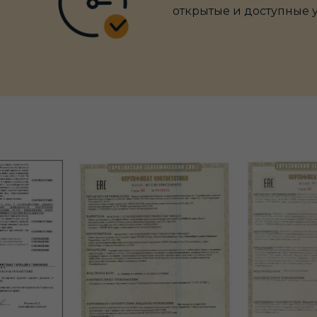
открытые и доступные 