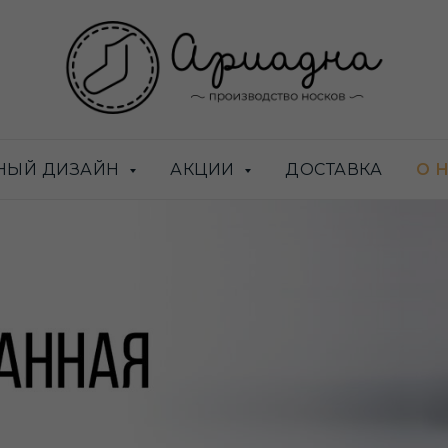
НЫЙ ДИЗАЙН
АКЦИИ
ДОСТАВКА
О 