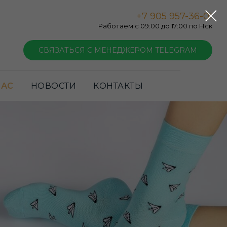
+7 905 957-36-01
Работаем с 09:00 до 17:00 по Нск
СВЯЗАТЬСЯ С МЕНЕДЖЕРОМ TELEGRAM
НАС
НОВОСТИ
КОНТАКТЫ