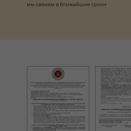
мы свяжем в ближайшие сроки