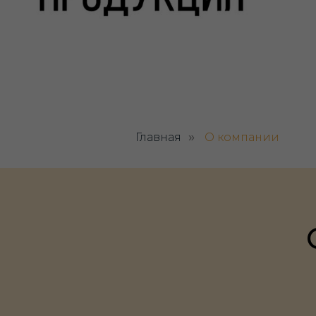
Главная
О компании
»