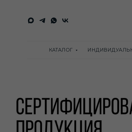
КАТАЛОГ
ИНДИВИДУАЛЬ