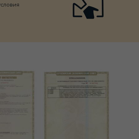
условия