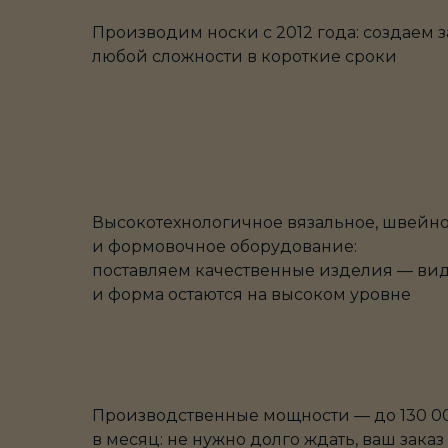
Производим носки с 2012 года: создаем 
любой сложности в короткие сроки
Высокотехнологичное вязальное, швейн
и формовочное оборудование:
поставляем качественные изделия — ви
и форма остаются на высоком уровне
Производственные мощности — до 130 0
в месяц: не нужно долго ждать, ваш заказ