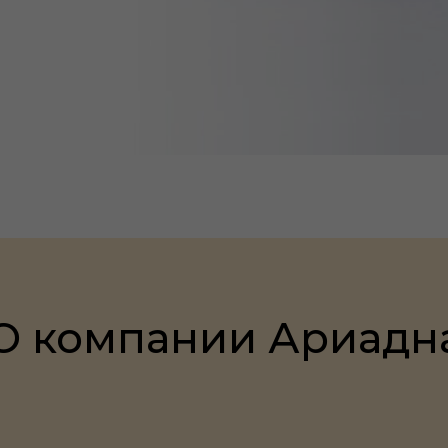
О компании Ариадн