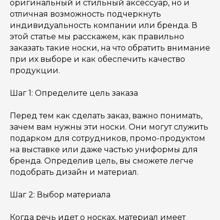
оригинальный и стильный аксессуар, но и
отличная возможность подчеркнуть
индивидуальность компании или бренда. В
этой статье мы расскажем, как правильно
заказать такие носки, на что обратить внимание
при их выборе и как обеспечить качество
продукции.
Шаг 1: Определите цель заказа
Перед тем как сделать заказ, важно понимать,
зачем вам нужны эти носки. Они могут служить
подарком для сотрудников, промо-продуктом
на выставке или даже частью униформы для
бренда. Определив цель, вы сможете легче
подобрать дизайн и материал.
Шаг 2: Выбор материала
Когда речь идет о носках, материал имеет