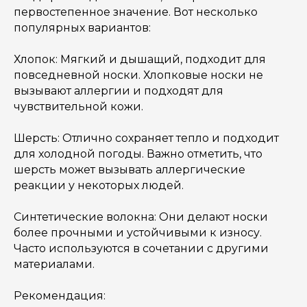
первостепенное значение. Вот несколько
популярных вариантов:
Хлопок: Мягкий и дышащий, подходит для
повседневной носки. Хлопковые носки не
вызывают аллергии и подходят для
чувствительной кожи.
Шерсть: Отлично сохраняет тепло и подходит
для холодной погоды. Важно отметить, что
шерсть может вызывать аллергические
реакции у некоторых людей.
Синтетические волокна: Они делают носки
более прочными и устойчивыми к износу.
Часто используются в сочетании с другими
материалами.
Рекомендация: