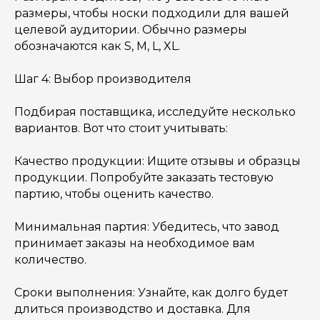
размеры, чтобы носки подходили для вашей
целевой аудитории. Обычно размеры
обозначаются как S, M, L, XL.
Шаг 4: Выбор производителя
Подбирая поставщика, исследуйте несколько
вариантов. Вот что стоит учитывать:
Качество продукции: Ищите отзывы и образцы
продукции. Попробуйте заказать тестовую
партию, чтобы оценить качество.
Минимальная партия: Убедитесь, что завод
принимает заказы на необходимое вам
количество.
Сроки выполнения: Узнайте, как долго будет
длиться производство и доставка. Для