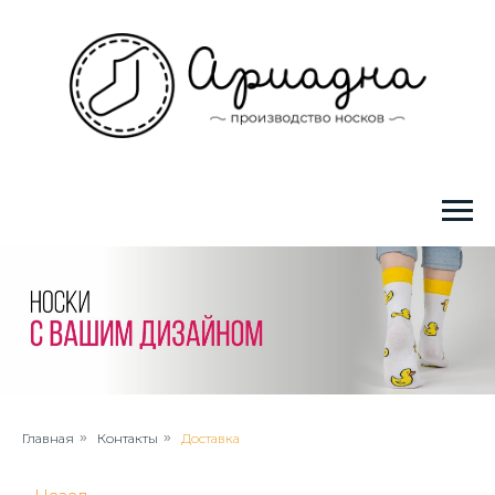
Главная
»
Контакты
»
Доставка