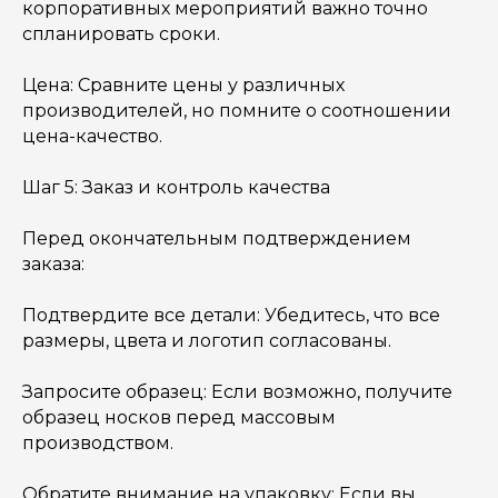
корпоративных мероприятий важно точно
спланировать сроки.
Цена: Сравните цены у различных
производителей, но помните о соотношении
цена-качество.
Шаг 5: Заказ и контроль качества
Перед окончательным подтверждением
заказа:
Подтвердите все детали: Убедитесь, что все
размеры, цвета и логотип согласованы.
Запросите образец: Если возможно, получите
образец носков перед массовым
производством.
Обратите внимание на упаковку: Если вы