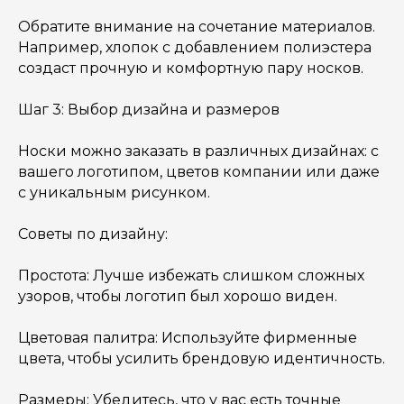
Обратите внимание на сочетание материалов.
Например, хлопок с добавлением полиэстера
создаст прочную и комфортную пару носков.
Шаг 3: Выбор дизайна и размеров
Носки можно заказать в различных дизайнах: с
вашего логотипом, цветов компании или даже
с уникальным рисунком.
Советы по дизайну:
Простота: Лучше избежать слишком сложных
узоров, чтобы логотип был хорошо виден.
Цветовая палитра: Используйте фирменные
цвета, чтобы усилить брендовую идентичность.
Размеры: Убедитесь, что у вас есть точные