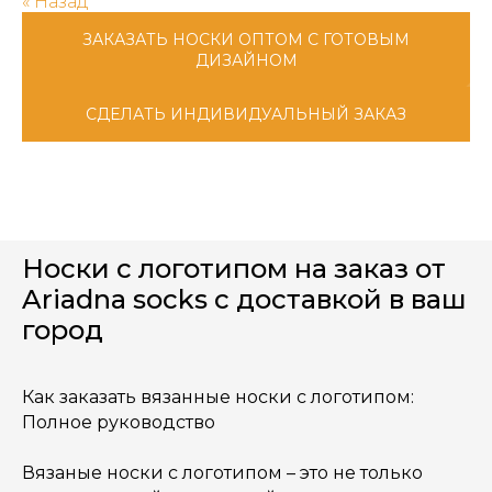
«‎ Назад
ЗАКАЗАТЬ НОСКИ ОПТОМ С ГОТОВЫМ
ДИЗАЙНОМ
СДЕЛАТЬ ИНДИВИДУАЛЬНЫЙ ЗАКАЗ
Носки с логотипом на заказ от
Ariadna socks с доставкой в ваш
город
Как заказать вязанные носки с логотипом:
Полное руководство
Вязаные носки с логотипом – это не только