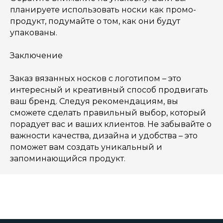
планируете использовать носки как промо-
продукт, подумайте о том, как они будут
упакованы.
Заключение
Заказ вязанных носков с логотипом – это
интересный и креативный способ продвигать
ваш бренд. Следуя рекомендациям, вы
сможете сделать правильный выбор, который
порадует вас и ваших клиентов. Не забывайте о
важности качества, дизайна и удобства – это
поможет вам создать уникальный и
запоминающийся продукт.